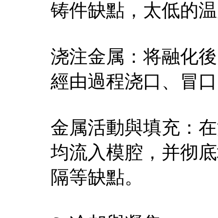
铸件缺點，太低的温
浇注金属：将融化後
經由過程浇口、冒口
金属活動與填充：在
均流入模腔，并彻底
隔等缺點。