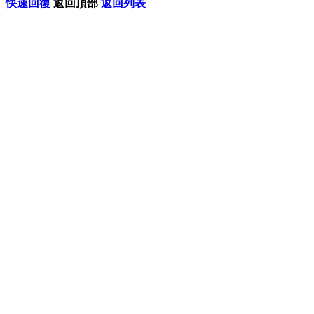
快速回復
返回頂部
返回列表