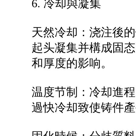
6. 冷却與凝集
天然冷却：浇注後的
起头凝集并構成固态
和厚度的影响。
温度节制：冷却進程
過快冷却致使铸件產