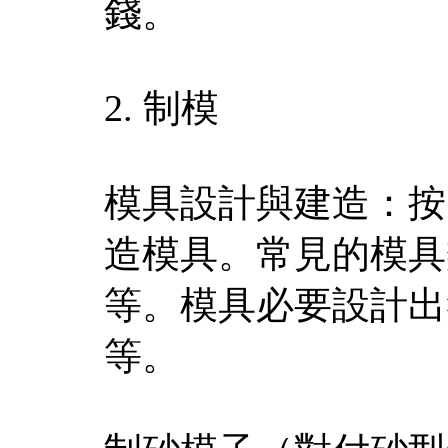
錢。
2. 制模
模具設計與建造：按
造模具。常見的模具
等。模具必要設計出
等。