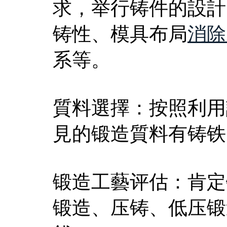
求，举行铸件的設計
铸性、模具布局
消除
系等。
質料選擇：按照利用
見的锻造質料有铸铁
锻造工藝评估：肯定
锻造、压铸、低压锻