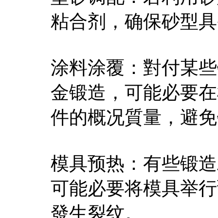
粘合剂，确保砂型具
涂料涂覆：對付某些
金锻造，可能必要在
件的概况質量，避免
模具预热：有些锻造
可能必要将模具举行
發生裂纹。