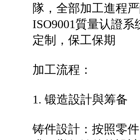
隊，全部加工進程严
ISO9001質量认
定制，保工保期
加工流程：
1. 锻造設計與筹备
铸件設計：按照零件