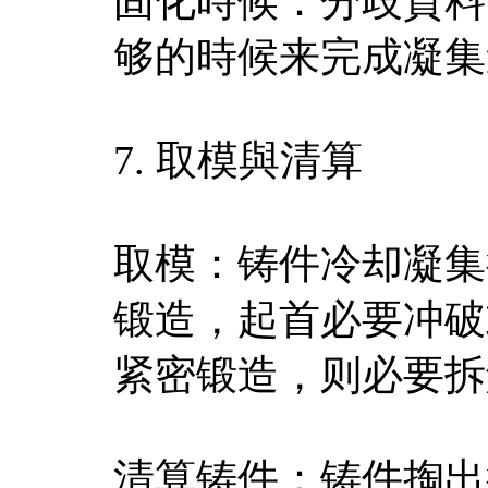
固化時候：分歧質料
够的時候来完成凝集
7. 取模與清算
取模：铸件冷却凝集
锻造，起首必要冲破
紧密锻造，则必要拆
清算铸件：铸件掏出