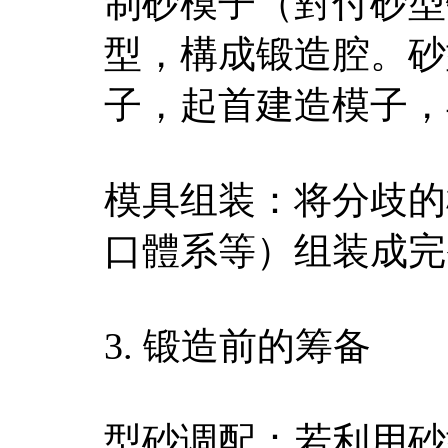
制砂模子（對付砂型
型，構成锻造腔。砂
子，起首建造模子，
模具组装：将分歧的
口體系等）组装成完
3. 锻造前的筹备
型砂调配：若利用砂