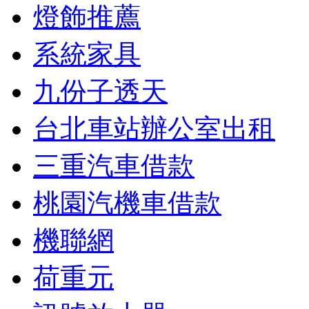
燈飾推薦
系統家具
九份子透天
台北車站辦公室出租
三重汽車借款
桃園汽機車借款
機聯網
荷重元