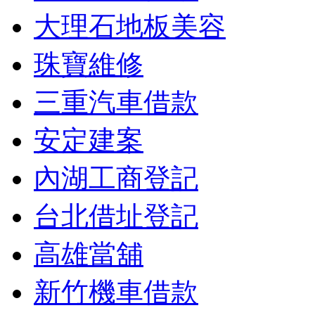
大理石地板美容
珠寶維修
三重汽車借款
安定建案
內湖工商登記
台北借址登記
高雄當舖
新竹機車借款