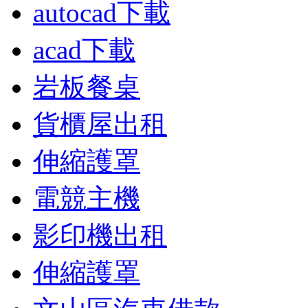
autocad下載
acad下載
岩板餐桌
貨櫃屋出租
伸縮護罩
電競主機
影印機出租
伸縮護罩