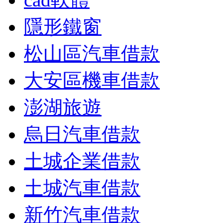
隱形鐵窗
松山區汽車借款
大安區機車借款
澎湖旅遊
烏日汽車借款
土城企業借款
土城汽車借款
新竹汽車借款