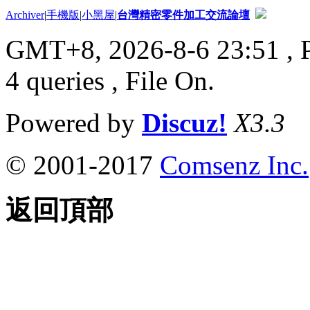
Archiver
|
手機版
|
小黑屋
|
台灣精密零件加工交流論壇
GMT+8, 2026-8-6 23:51
, 
4 queries , File On.
Powered by
Discuz!
X3.3
© 2001-2017
Comsenz Inc.
返回頂部