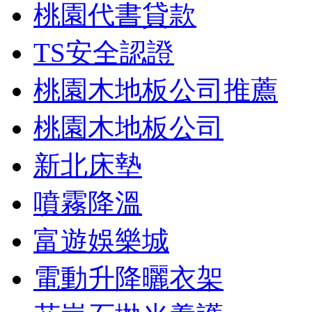
桃園代書貸款
TS安全認證
桃園木地板公司推薦
桃園木地板公司
新北床墊
噴霧降溫
富遊娛樂城
電動升降曬衣架